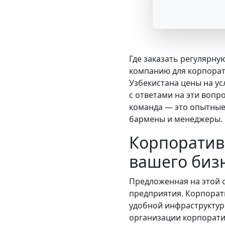
Где заказать регулярну
компанию для корпорат
Узбекистана цены на ус
с ответами на эти вопр
команда — это опытные
бармены и менеджеры.
Корпоратив
вашего биз
Предложенная на этой 
предприятия. Корпорати
удобной инфраструктур
организации корпорати