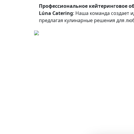
Профессиональное кейтеринговое о
Lúna Catering
: Наша команда создает 
предлагая кулинарные решения для лю